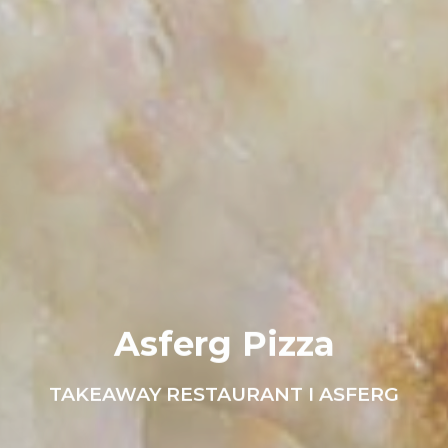
Asferg Pizza
TAKEAWAY RESTAURANT I ASFERG