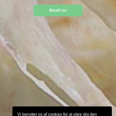
Bestil nu
Vi benytter os af cookies for at sikre dig den