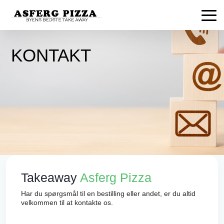
KONTAKT
Takeaway
Asferg Pizza
Har du spørgsmål til en bestilling eller andet, er du altid
velkommen til at kontakte os.