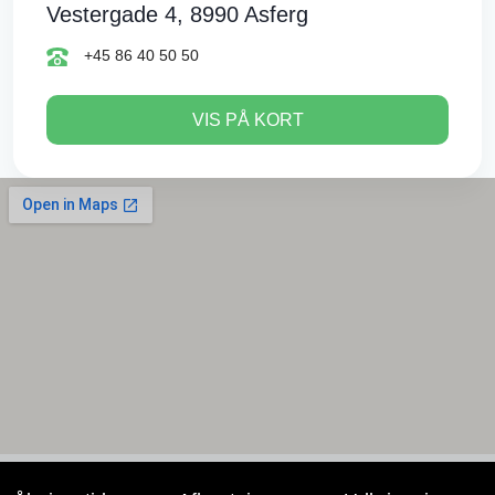
Vestergade 4, 8990 Asferg
+45 86 40 50 50
VIS PÅ KORT