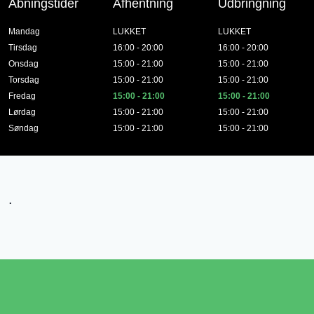
Åbningstider
Afhentning
Udbringning
Mandag
LUKKET
LUKKET
Tirsdag
16:00 - 20:00
16:00 - 20:00
Onsdag
15:00 - 21:00
15:00 - 21:00
Torsdag
15:00 - 21:00
15:00 - 21:00
Fredag
15:00 - 21:00
15:00 - 21:00
Lørdag
15:00 - 21:00
15:00 - 21:00
Søndag
15:00 - 21:00
15:00 - 21:00
.