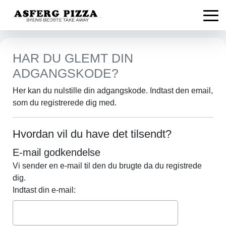
HAR DU GLEMT DIN
ADGANGSKODE?
Her kan du nulstille din adgangskode. Indtast den email,
som du registrerede dig med.
Hvordan vil du have det tilsendt?
E-mail godkendelse
Vi sender en e-mail til den du brugte da du registrede
dig.
Indtast din e-mail: