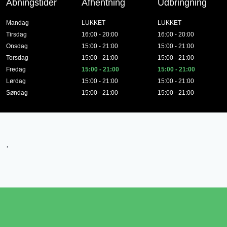
Åbningstider
Afhentning
Udbringning
Mandag
LUKKET
LUKKET
Tirsdag
16:00 - 20:00
16:00 - 20:00
Onsdag
15:00 - 21:00
15:00 - 21:00
Torsdag
15:00 - 21:00
15:00 - 21:00
Fredag
15:00 - 21:00
15:00 - 21:00
Lørdag
15:00 - 21:00
15:00 - 21:00
Søndag
15:00 - 21:00
15:00 - 21:00
.