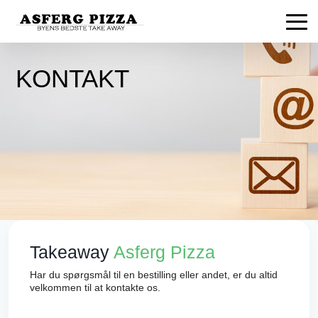
KONTAKT
Takeaway
Asferg Pizza
Har du spørgsmål til en bestilling eller andet, er du altid
velkommen til at kontakte os.