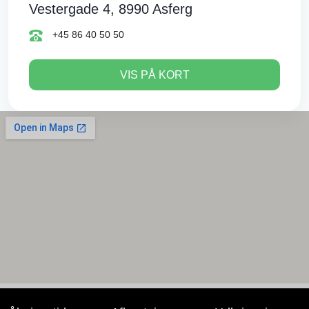
Vestergade 4, 8990 Asferg
+45 86 40 50 50
VIS PÅ KORT