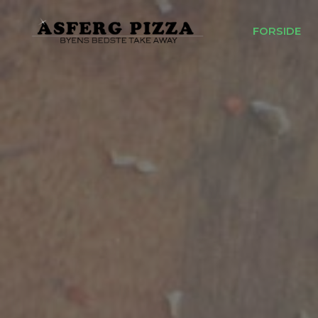
FORSIDE