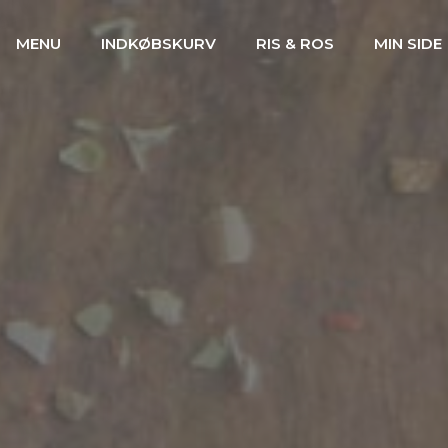
MENU
INDKØBSKURV
RIS & ROS
MIN SIDE