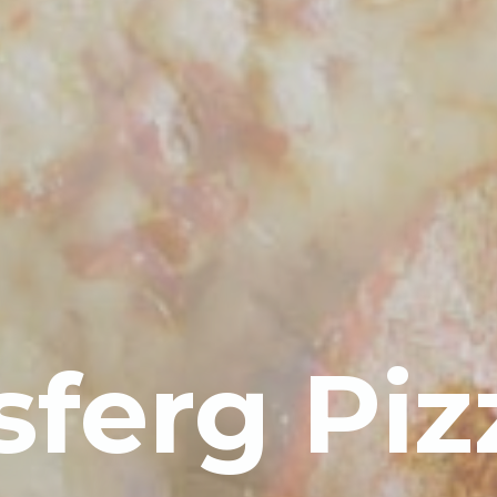
sferg Piz